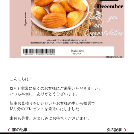
.
こんにちは！
12月も非常に多くのお客様にご来場いただきました。
いつも本当に、ありがとうございます。
新車お見積りをいただいたお客様の中から抽選で
12月分のプレゼントを発送いたしました！
来月も是非、お楽しみにお待ちくださいませ。
前の記事
次の記事