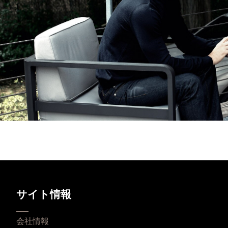
サイト情報
会社情報