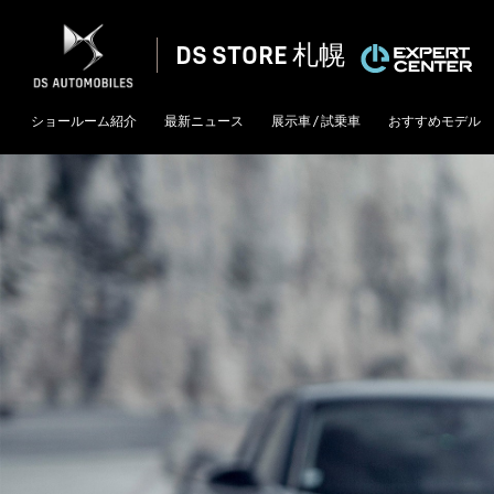
DS STORE 札幌
ショールーム紹介
最新ニュース
展示車 / 試乗車
おすすめモデル