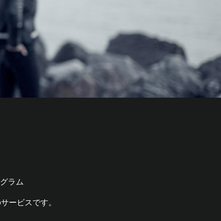
グラム
のサービスです。