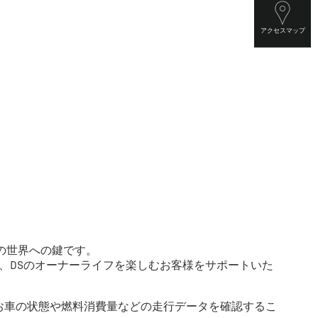
アクセスマップ
車の世界への鍵です。
、DSのオーナーライフを楽しむお客様をサポートいた
お車の状態や燃料消費量などの走行データを確認するこ