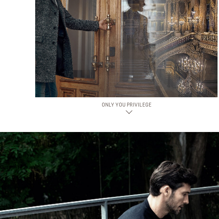
ONLY YOU PRIVILEGE