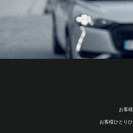
お客様
お客様ひとりひ