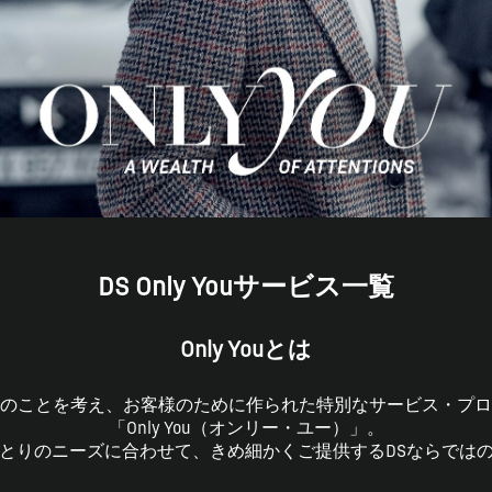
DS Only Youサービス一覧
Only Youとは
のことを考え、お客様のために作られた
特別なサービス・プロ
「Only You（オンリー・ユー）」。
とりのニーズに合わせて、
きめ細かくご提供するDSならでは