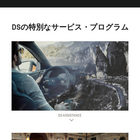
DSの特別なサービス・プログラム
DS ASSISTANCE